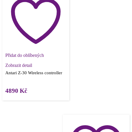
Přidat do oblíbených
Zobrazit detail
Antari Z-30 Wireless controller
4890
Kč