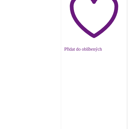
Přidat do oblíbených