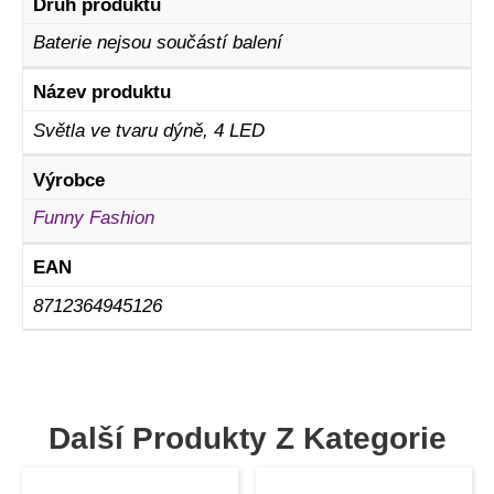
Druh produktu
Baterie nejsou součástí balení
Název produktu
Světla ve tvaru dýně, 4 LED
Výrobce
Funny Fashion
EAN
8712364945126
Další Produkty Z Kategorie