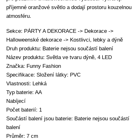
příjemné oranžové světlo a dodají prostoru kouzelnou
atmosféru.
Sekce: PÁRTY A DEKORACE -> Dekorace ->
Halloweenské dekorace -> Kostlivci, lebky a dýně
Druh produktu: Baterie nejsou součástí balení
Název produktu: Světla ve tvaru dýně, 4 LED
Značka: Funny Fashion
Specifikace: Složení látky: PVC
Vlastnosti: Lehká
Typ baterie: AA
Nabíjecí
Počet baterií: 1
Součástí balení jsou baterie: Baterie nejsou součástí
balení
Průměr: 7 cm