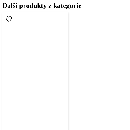
Další produkty z kategorie