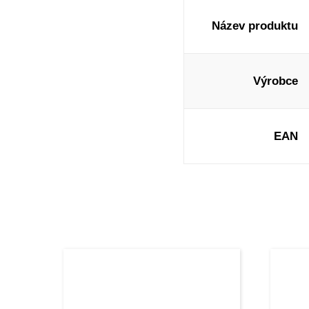
Název produktu
Výrobce
EAN