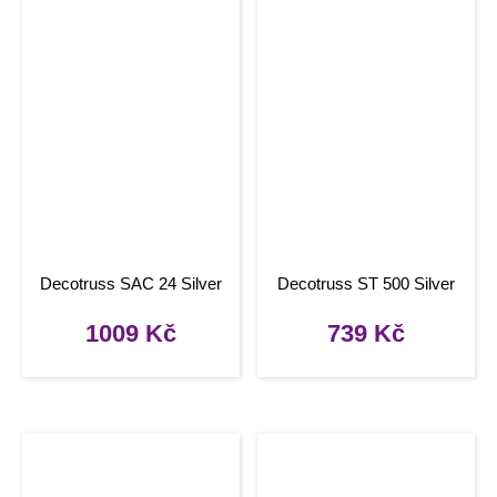
Decotruss SAC 24 Silver
Decotruss ST 500 Silver
1009
Kč
739
Kč