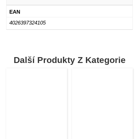
EAN
4026397324105
Další Produkty Z Kategorie