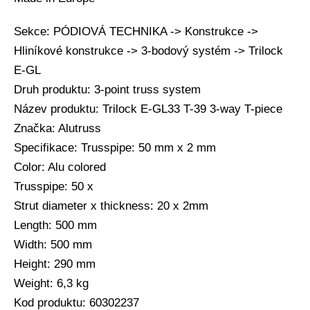
Sekce: PÓDIOVÁ TECHNIKA -> Konstrukce ->
Hliníkové konstrukce -> 3-bodový systém -> Trilock
E-GL
Druh produktu: 3-point truss system
Název produktu: Trilock E-GL33 T-39 3-way T-piece
Značka: Alutruss
Specifikace: Trusspipe: 50 mm x 2 mm
Color: Alu colored
Trusspipe: 50 x
Strut diameter x thickness: 20 x 2mm
Length: 500 mm
Width: 500 mm
Height: 290 mm
Weight: 6,3 kg
Kod produktu: 60302237