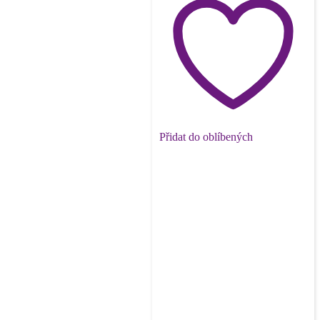
Přidat do oblíbených