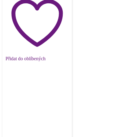
Přidat do oblíbených