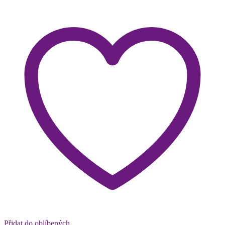
Přidat do oblíbených