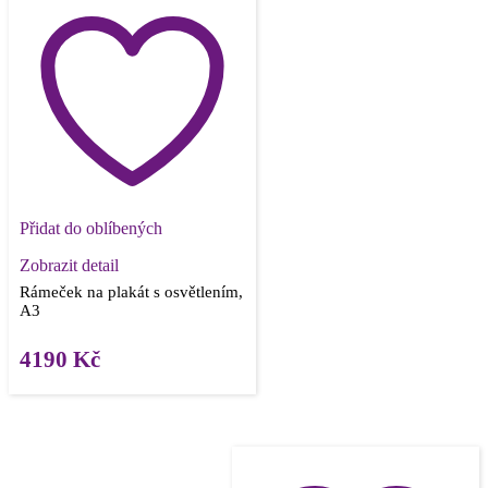
Přidat do oblíbených
Zobrazit detail
Rámeček na plakát s osvětlením,
A3
4190
Kč