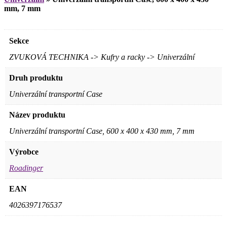
mm, 7 mm
Sekce
ZVUKOVÁ TECHNIKA -> Kufry a racky -> Univerzální
Druh produktu
Univerzální transportní Case
Název produktu
Univerzální transportní Case, 600 x 400 x 430 mm, 7 mm
Výrobce
Roadinger
EAN
4026397176537