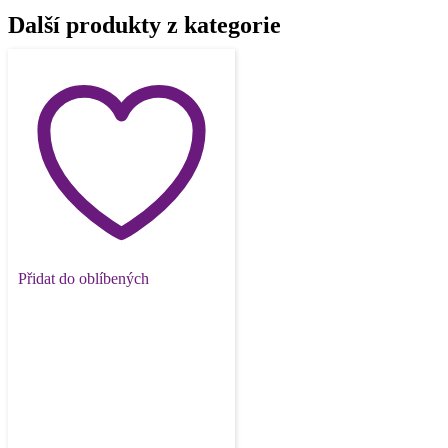
Další produkty z kategorie
Přidat do oblíbených