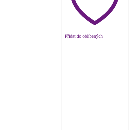
Přidat do oblíbených