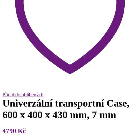
Přidat do oblíbených
Univerzální transportní Case,
600 x 400 x 430 mm, 7 mm
4790
Kč