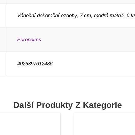
Vánoční dekorační ozdoby, 7 cm, modrá matná, 6 k
Europalms
4026397612486
Další Produkty Z Kategorie