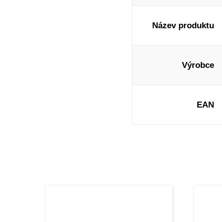
Název produktu
Výrobce
EAN