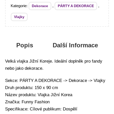
Kategorie:
,
,
Dekorace
PÁRTY A DEKORACE
Vlajky
Popis
Další Informace
Velká vlajka Jižní Koreje. Ideální doplněk pro fandy
nebo jako dekorace.
Sekce: PÁRTY A DEKORACE -> Dekorace -> Vlajky
Druh produktu: 150 x 90 cm
Název produktu: Vlajka Jižní Korea
Značka: Funny Fashion
Specifikace: Cílové publikum: Dospělí