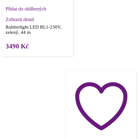
Přidat do oblíbených
Zobrazit detail
Rubberlight LED RL1-230V,
zelený, 44 m
3490
Kč