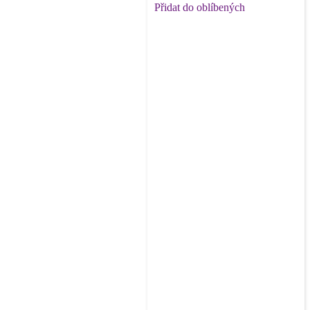
Přidat do oblíbených