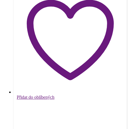
Přidat do oblíbených