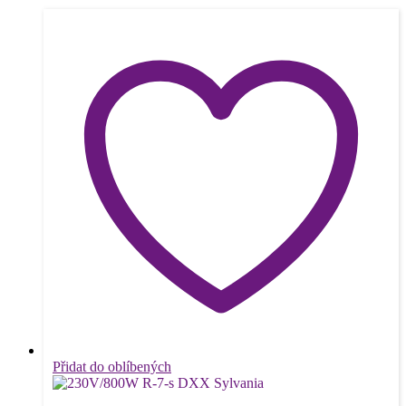
Přidat do oblíbených