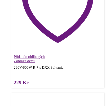
Přidat do oblíbených
Zobrazit detail
230V/800W R-7-s DXX Sylvania
229
Kč