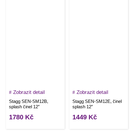
Zobrazit detail
Zobrazit detail
Stagg SEN-SM12B,
Stagg SEN-SM12E, činel
splash činel 12″
splash 12″
1780
Kč
1449
Kč