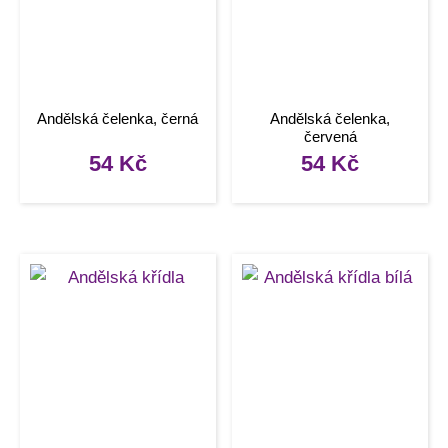
Andělská čelenka, černá
Andělská čelenka,
červená
54
Kč
54
Kč