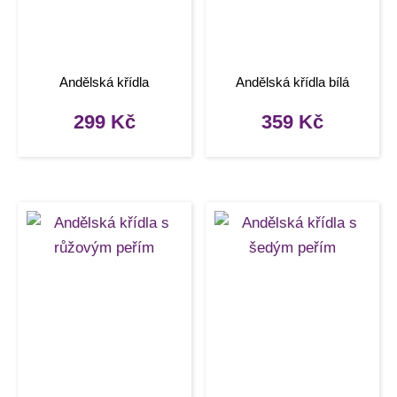
Andělská křídla
Andělská křídla bílá
299
Kč
359
Kč