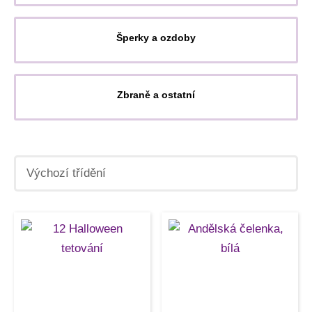
Šperky a ozdoby
Zbraně a ostatní