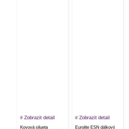
Zobrazit detail
Zobrazit detail
Kovová silueta
Eurolite ESN dálkový