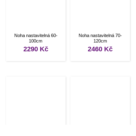
Noha nastavitelná 60-
Noha nastavitelná 70-
100cm
120cm
2290
Kč
2460
Kč