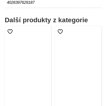
4026397629187
Další produkty z kategorie