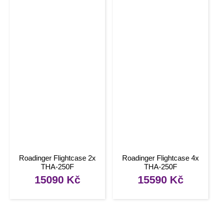
Roadinger Flightcase 2x
Roadinger Flightcase 4x
THA-250F
THA-250F
15090
Kč
15590
Kč