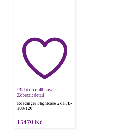
Přidat do oblíbených
Zobrazit detail
Roadinger Flightcase 2x PFE-
100/120
15470
Kč