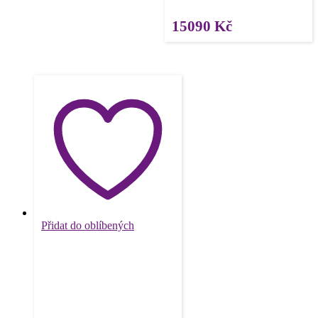
15090
Kč
Přidat do oblíbených