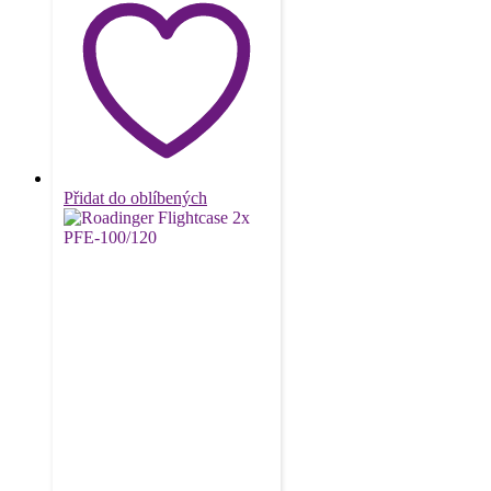
Přidat do oblíbených