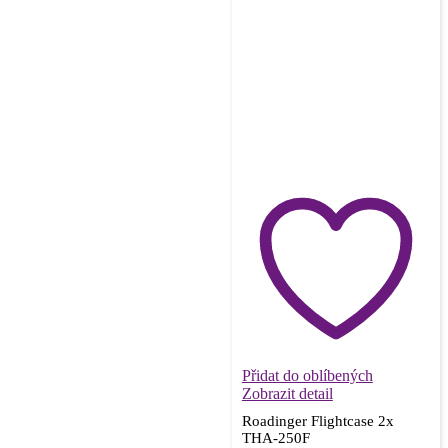
Přidat do oblíbených
Zobrazit detail
Roadinger Flightcase 2x
THA-250F