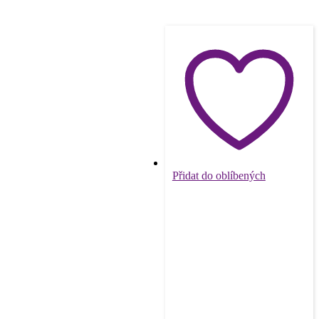
Přidat do oblíbených