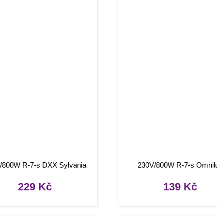
/800W R-7-s DXX Sylvania
230V/800W R-7-s Omnil
229
Kč
139
Kč