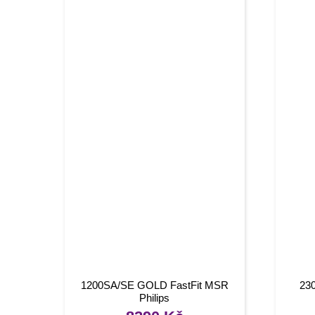
1200SA/SE GOLD FastFit MSR
23
Philips