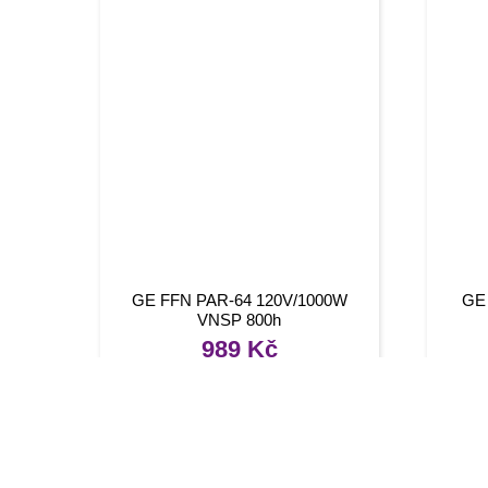
GE FFN PAR-64 120V/1000W
GE
VNSP 800h
989
Kč