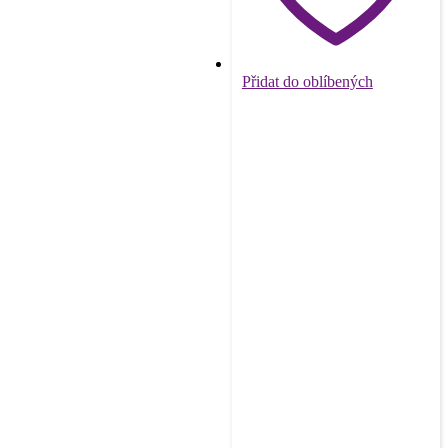
Přidat do oblíbených