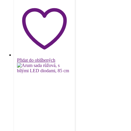
Přidat do oblíbených