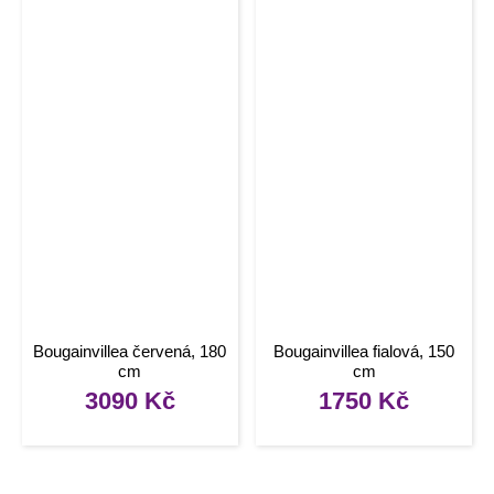
Bougainvillea červená, 180
Bougainvillea fialová, 150
cm
cm
3090
Kč
1750
Kč