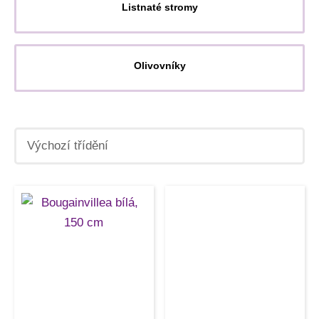
Listnaté stromy
Olivovníky