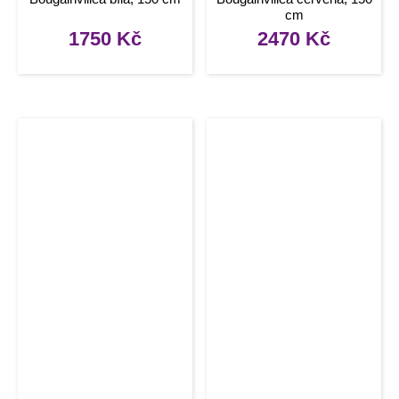
cm
1750
Kč
2470
Kč