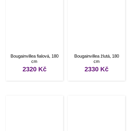
Bougainvillea fialová, 180
Bougainvillea žlutá, 180
cm
cm
2320
Kč
2330
Kč