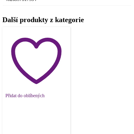
Další produkty z kategorie
Přidat do oblíbených