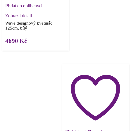
Přidat do oblíbených
Zobrazit detail
Wave designový květináč
125cm, bílý
4690
Kč