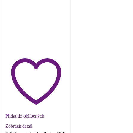
Přidat do oblíbených
Zobrazit detail