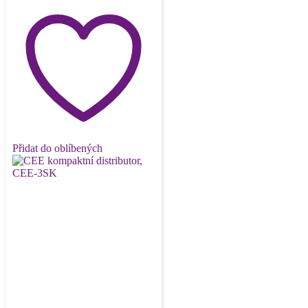
Přidat do oblíbených