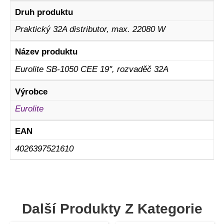
Druh produktu
Praktický 32A distributor, max. 22080 W
Název produktu
Eurolite SB-1050 CEE 19", rozvaděč 32A
Výrobce
Eurolite
EAN
4026397521610
Další Produkty Z Kategorie