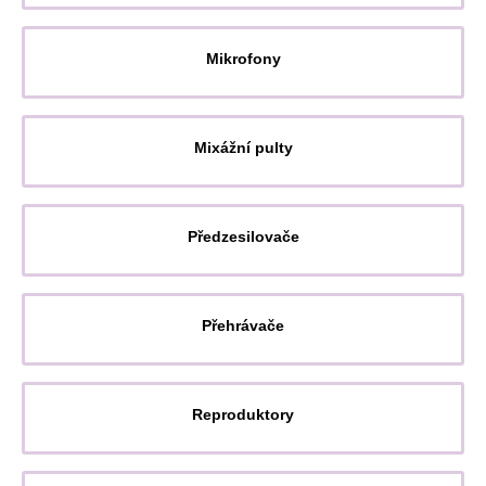
Mikrofony
Mixážní pulty
Předzesilovače
Přehrávače
Reproduktory