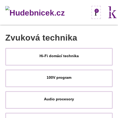
0
Zvuková technika
Hi-Fi domácí technika
100V program
Audio procesory