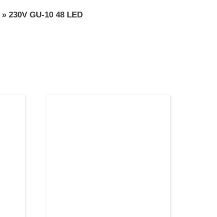
»
230V GU-10 48 LED