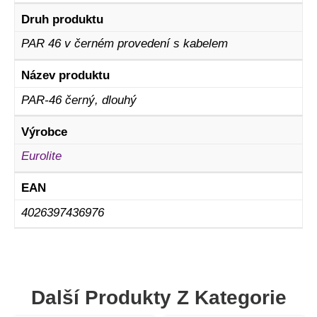
Druh produktu
PAR 46 v černém provedení s kabelem
Název produktu
PAR-46 černý, dlouhý
Výrobce
Eurolite
EAN
4026397436976
Další Produkty Z Kategorie