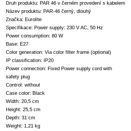
Druh produktu: PAR 46 v černém provedení s kabelem
Název produktu: PAR-46 černý, dlouhý
Značka: Eurolite
Specifikace: Power supply: 230 V AC, 50 Hz
Power consumption: 80 W
Base: E27
Color generation: Via color filter frame (optional)
IP classification: IP20
Power connection: Fixed Power supply cord with
safety plug
Control: without
Case color: Black
Width: 20,5 cm
Height: 25,5 cm
Depth: 31 cm
Weight: 1,21 kg