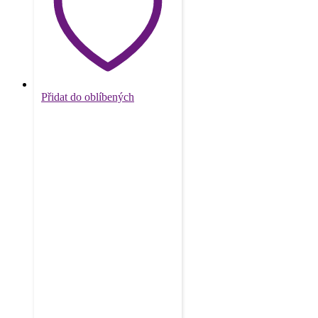
Přidat do oblíbených