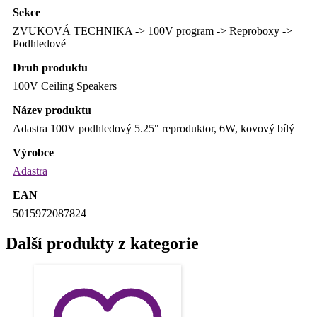
Sekce
ZVUKOVÁ TECHNIKA -> 100V program -> Reproboxy ->
Podhledové
Druh produktu
100V Ceiling Speakers
Název produktu
Adastra 100V podhledový 5.25" reproduktor, 6W, kovový bílý
Výrobce
Adastra
EAN
5015972087824
Další produkty z kategorie