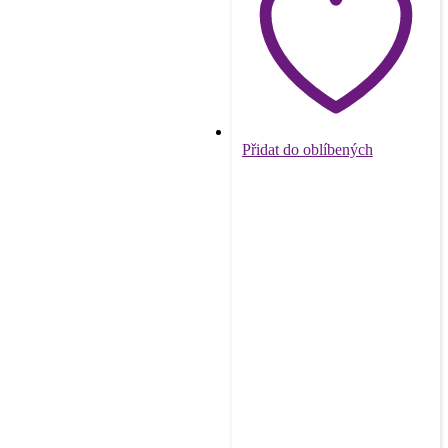
Přidat do oblíbených