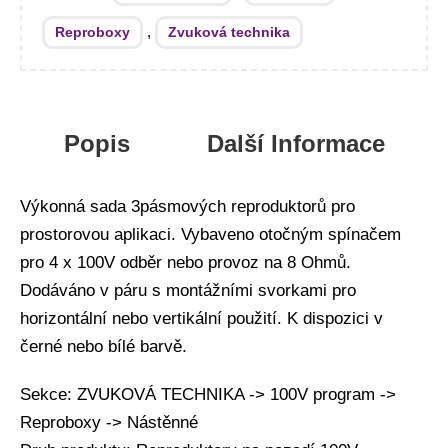
,
Reproboxy
Zvuková technika
Popis
Další Informace
Výkonná sada 3pásmových reproduktorů pro
prostorovou aplikaci. Vybaveno otočným spínačem
pro 4 x 100V odběr nebo provoz na 8 Ohmů.
Dodáváno v páru s montážními svorkami pro
horizontální nebo vertikální použití. K dispozici v
černé nebo bílé barvě.
Sekce: ZVUKOVÁ TECHNIKA -> 100V program ->
Reproboxy -> Nástěnné