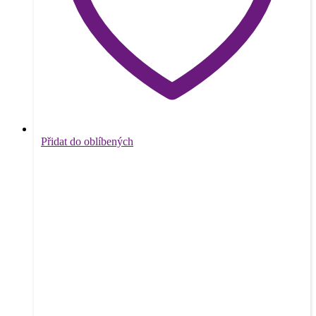
Přidat do oblíbených