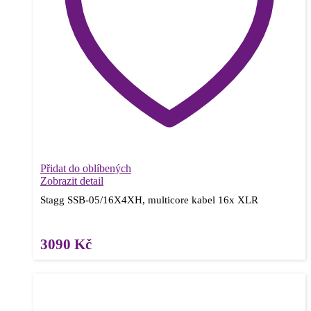
Přidat do oblíbených
Zobrazit detail
Stagg SSB-05/16X4XH, multicore kabel 16x XLR
3090
Kč