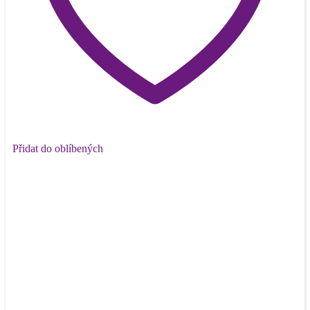
Přidat do oblíbených