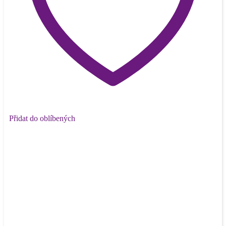
Přidat do oblíbených