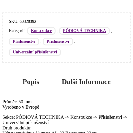
SKU:
60320392
Kategorií:
,
,
Konstrukce
PÓDIOVÁ TECHNIKA
,
,
Příslušenství
Příslušenství
Univerzální příslušenství
Popis
Další Informace
Průměr: 50 mm
Vyrobeno v Evropě
Sekce: PÓDIOVÁ TECHNIKA -> Konstrukce -> Příslušenství ->
Univerzální příslušenství
Druh produktu: