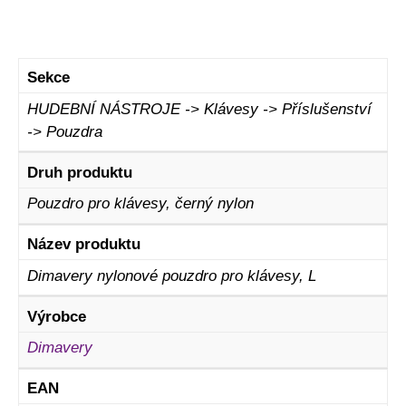
Sekce
HUDEBNÍ NÁSTROJE -> Klávesy -> Příslušenství
-> Pouzdra
Druh produktu
Pouzdro pro klávesy, černý nylon
Název produktu
Dimavery nylonové pouzdro pro klávesy, L
Výrobce
Dimavery
EAN