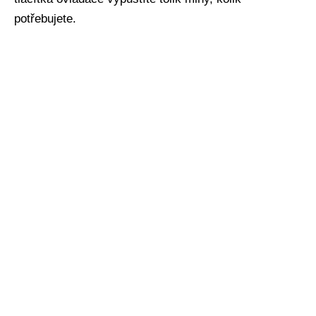
potřebujete.