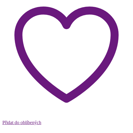
Přidat do oblíbených