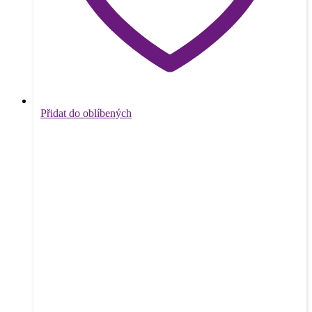
Přidat do oblíbených