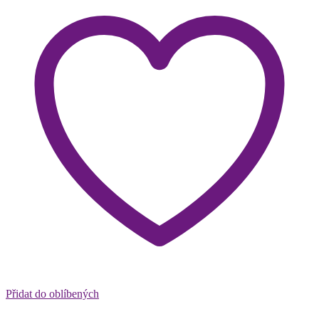
Přidat do oblíbených