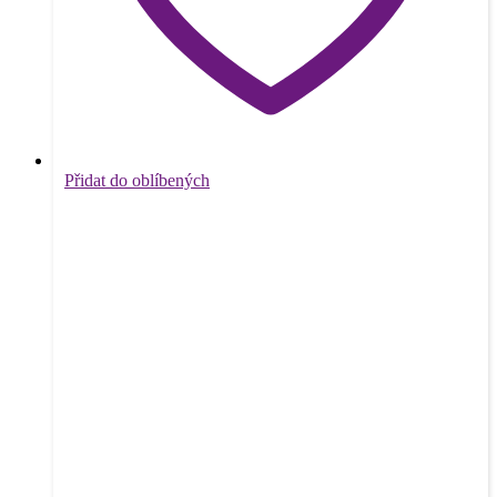
Přidat do oblíbených