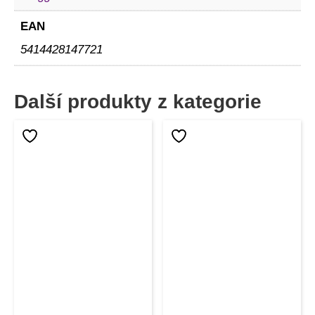
EAN
5414428147721
Další produkty z kategorie