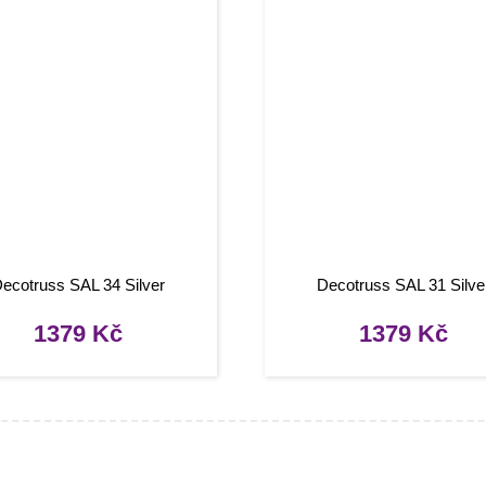
ecotruss SAL 34 Silver
Decotruss SAL 31 Silve
1379
Kč
1379
Kč