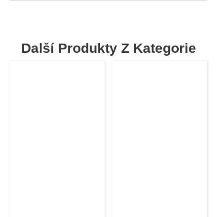
Další Produkty Z Kategorie