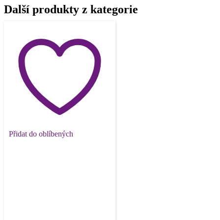
Další produkty z kategorie
Přidat do oblíbených