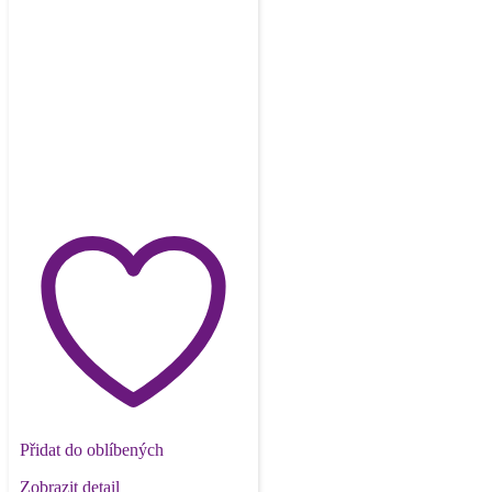
Přidat do oblíbených
Zobrazit detail