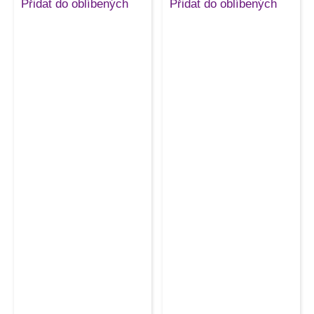
Přidat do oblíbených
Přidat do oblíbených