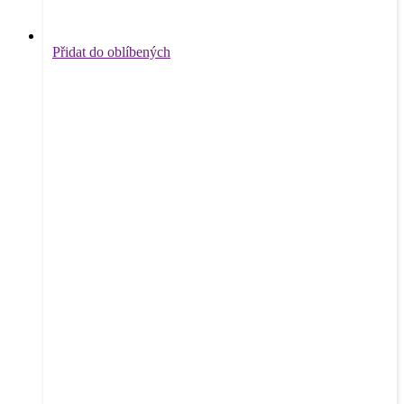
Přidat do oblíbených