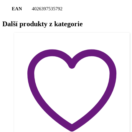
EAN
4026397535792
Další produkty z kategorie