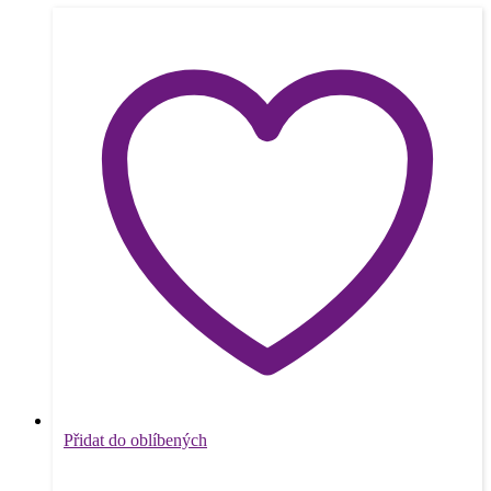
Přidat do oblíbených