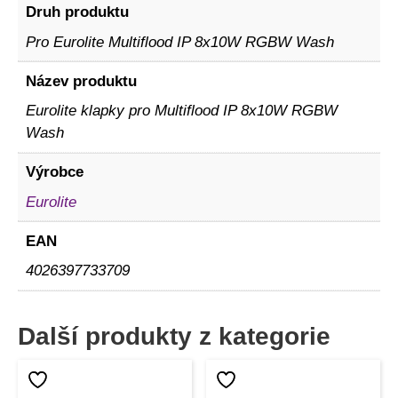
Druh produktu
Pro Eurolite Multiflood IP 8x10W RGBW Wash
Název produktu
Eurolite klapky pro Multiflood IP 8x10W RGBW
Wash
Výrobce
Eurolite
EAN
4026397733709
Další produkty z kategorie