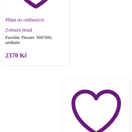
Přidat do oblíbených
Zobrazit detail
Eurolite Theatre 300/500,
antihalo
2370
Kč