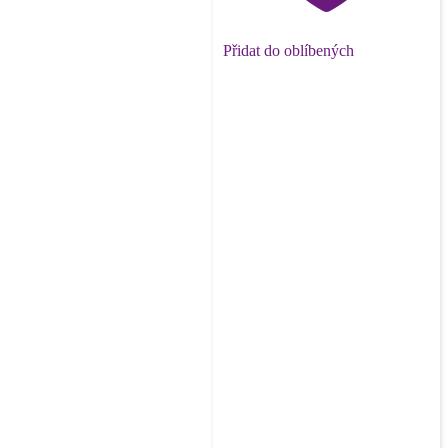
Přidat do oblíbených