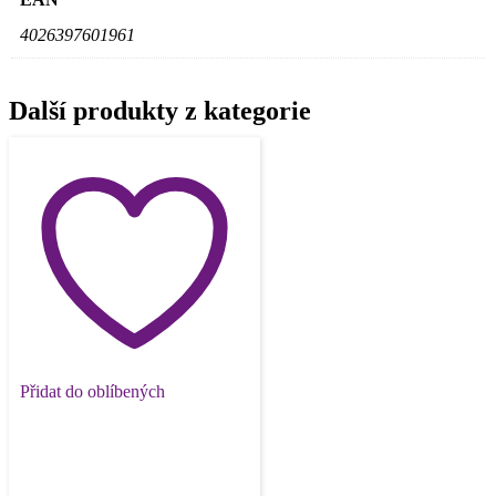
4026397601961
Další produkty z kategorie
Přidat do oblíbených