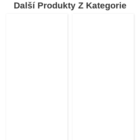
Další Produkty Z Kategorie