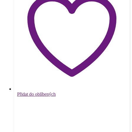
Přidat do oblíbených