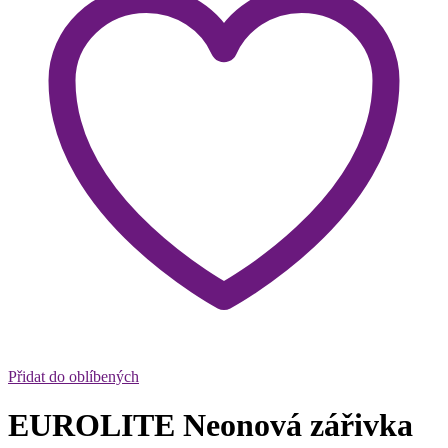
Přidat do oblíbených
EUROLITE Neonová zářivka