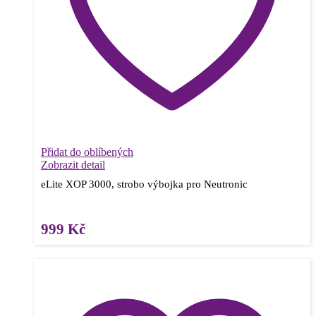
Přidat do oblíbených
Zobrazit detail
eLite XOP 3000, strobo výbojka pro Neutronic
999
Kč