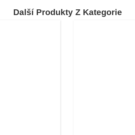
Další Produkty Z Kategorie