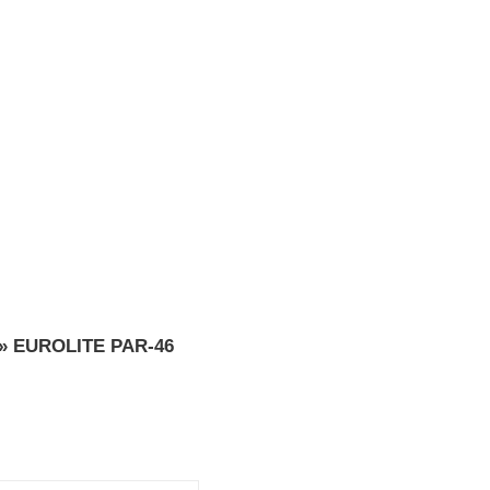
»
EUROLITE PAR-46