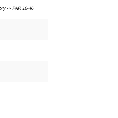
ory -> PAR 16-46