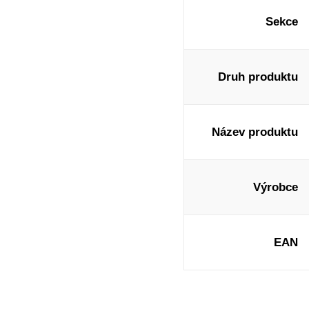
Sekce
Druh produktu
Název produktu
Výrobce
EAN