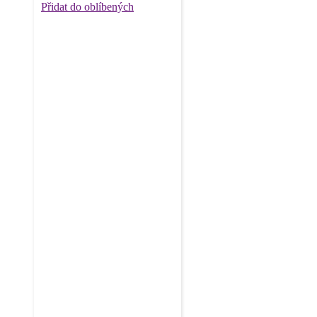
Přidat do oblíbených