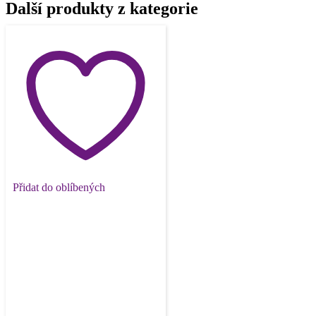
Další produkty z kategorie
Přidat do oblíbených