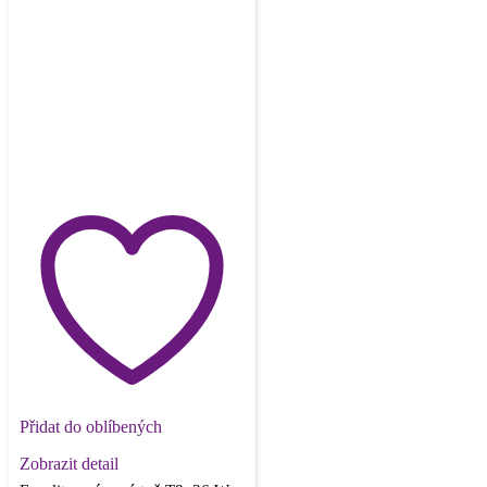
Přidat do oblíbených
Zobrazit detail